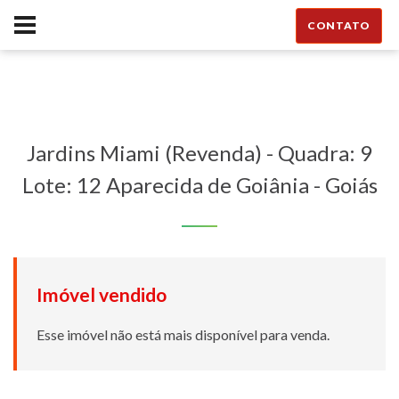
CONTATO
Jardins Miami (Revenda) - Quadra: 9
Lote: 12 Aparecida de Goiânia - Goiás
Imóvel vendido
Esse imóvel não está mais disponível para venda.