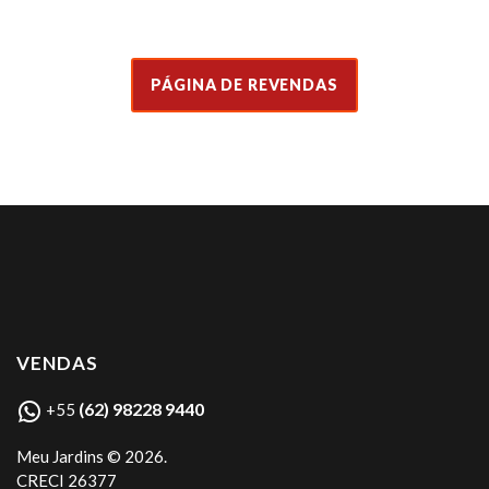
PÁGINA DE REVENDAS
VENDAS
(62) 98228 9440
+55
Meu Jardins ©
2026
.
CRECI 26377