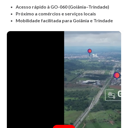
Acesso rápido à GO-060 (Goiânia–Trindade)
Próximo a comércios e serviços locais
Mobilidade facilitada para Goiânia e Trindade