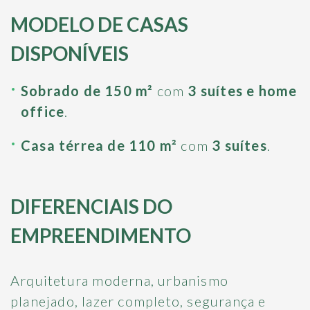
MODELO DE CASAS
DISPONÍVEIS
Sobrado de 150 m²
com
3 suítes e home
office
.
Casa térrea de 110 m²
com
3 suítes
.
DIFERENCIAIS DO
EMPREENDIMENTO
Arquitetura moderna, urbanismo
planejado, lazer completo, segurança e