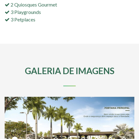
2 Quiosques Gourmet
3 Playgrounds
3 Petplaces
GALERIA DE IMAGENS