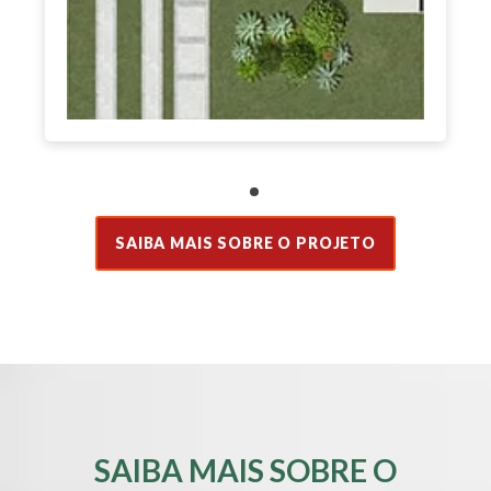
SAIBA MAIS SOBRE O PROJETO
SAIBA MAIS SOBRE O