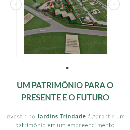
UM PATRIMÔNIO PARA O
PRESENTE E O FUTURO
Investir no
Jardins Trindade
é garantir um
patrimônio em um empreendimento