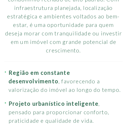
infraestrutura planejada, localização
estratégica e ambientes voltados ao bem-
estar, é uma oportunidade para quem
deseja morar com tranquilidade ou investir
em um imóvel com grande potencial de
crescimento.
Região em constante
desenvolvimento
, favorecendo a
valorização do imóvel ao longo do tempo.
Projeto urbanístico inteligente
,
pensado para proporcionar conforto,
praticidade e qualidade de vida.