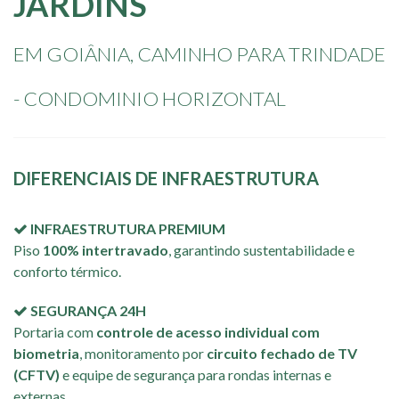
JARDINS
TRINDADE
EM GOIÂNIA, CAMINHO PARA TRINDADE
- CONDOMINIO HORIZONTAL
DIFERENCIAIS DE INFRAESTRUTURA
INFRAESTRUTURA PREMIUM
Piso
100% intertravado
, garantindo sustentabilidade e
conforto térmico.
SEGURANÇA 24H
Portaria com
controle de acesso individual com
biometria
, monitoramento por
circuito fechado de TV
(CFTV)
e equipe de segurança para rondas internas e
externas.