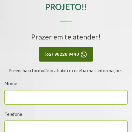
PROJETO!!
Prazer em te atender!
(62) 98228 9440
Preencha o formulário abaixo e receba mais informações.
Nome
Telefone