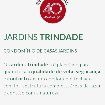
JARDINS
TRINDADE
CONDOMÍNIO DE CASAS JARDINS
O
Jardins Trindade
foi planejado para
quem busca
qualidade de vida
,
segurança
e
conforto
em um condomínio fechado
com infraestrutura completa, áreas de lazer
e contato com a natureza.