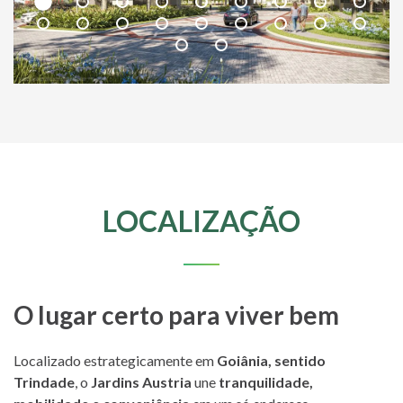
LOCALIZAÇÃO
O lugar certo para viver bem
Localizado estrategicamente em
Goiânia, sentido
Trindade
, o
Jardins Austria
une
tranquilidade,