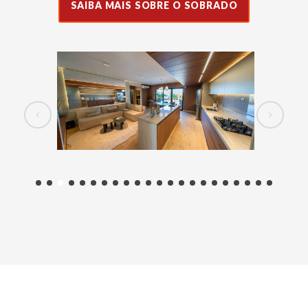
SAIBA MAIS SOBRE O SOBRADO