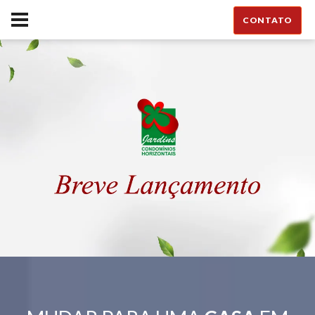
CONTATO