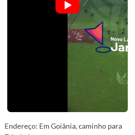
Endereço: Em Goiânia, caminho para