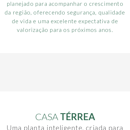
planejado para acompanhar o crescimento
da região, oferecendo segurança, qualidade
de vida e uma excelente expectativa de
valorização para os próximos anos.
CASA
TÉRREA
Uma planta inteligente, criada para