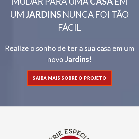
MUDAR PARA UMA
CASA
EM
UM
JARDINS
NUNCA FOI TÃO
FÁCIL
Realize o sonho de ter a sua casa em um
novo
Jardins!
SAIBA MAIS SOBRE O PROJETO