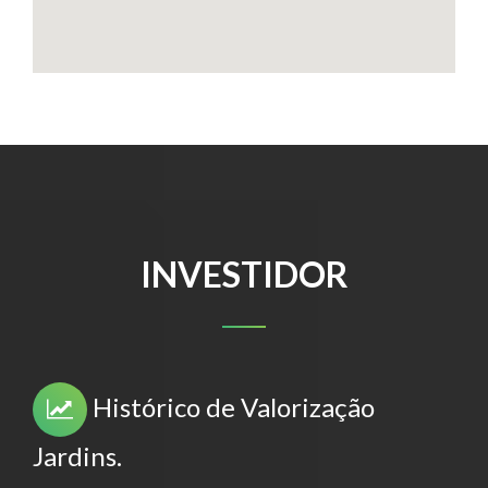
INVESTIDOR
Histórico de Valorização
Jardins.