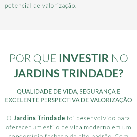
potencial de valorização.
POR QUE
INVESTIR
NO
JARDINS TRINDADE?
QUALIDADE DE VIDA, SEGURANÇA E
EXCELENTE PERSPECTIVA DE VALORIZAÇÃO
O
Jardins Trindade
foi desenvolvido para
oferecer um estilo de vida moderno em um
condomínio fechado de alto padrão. Com