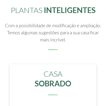
PLANTAS
INTELIGENTES
Com a possibilidade de modificação e ampliação.
Temos algumas sugestões para a sua casa ficar
mais incrível.
CASA
SOBRADO