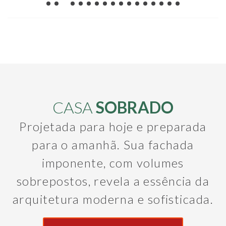
CASA
SOBRADO
Projetada para hoje e preparada
para o amanhã. Sua fachada
imponente, com volumes
sobrepostos, revela a essência da
arquitetura moderna e sofisticada.