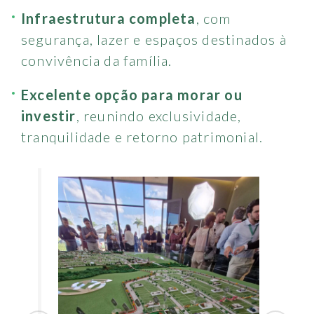
Infraestrutura completa
, com
segurança, lazer e espaços destinados à
convivência da família.
Excelente opção para morar ou
investir
, reunindo exclusividade,
tranquilidade e retorno patrimonial.