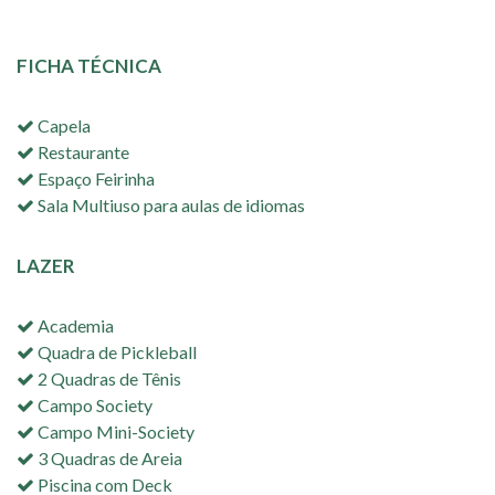
FICHA TÉCNICA
Capela
Restaurante
Espaço Feirinha
Sala Multiuso para aulas de idiomas
LAZER
Academia
Quadra de Pickleball
2 Quadras de Tênis
Campo Society
Campo Mini-Society
3 Quadras de Areia
Piscina com Deck