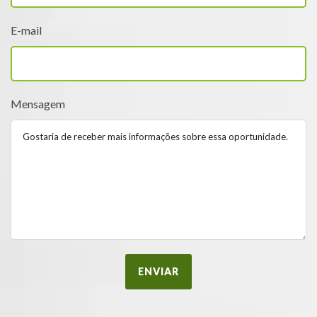
E-mail
Mensagem
ENVIAR