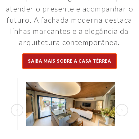
atender o presente e acompanhar o
futuro. A fachada moderna destaca
linhas marcantes e a elegância da
arquitetura contemporânea.
SAIBA MAIS SOBRE A CASA TÉRREA